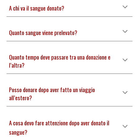
A chi va il sangue donato?
Quanto sangue viene prelevato?
Quanto tempo deve passare tra una donazione e 
l’altra?
Posso
 donare dopo aver fatto un viaggio 
all’estero?
A cosa devo fare attenzione dopo aver donato il 
sangue?